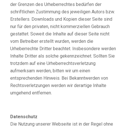
der Grenzen des Urheberrechtes bedürfen der
schriftlichen Zustimmung des jeweiligen Autors bzw.
Erstellers. Downloads und Kopien dieser Seite sind
nur für den privaten, nicht kommerziellen Gebrauch
gestattet. Soweit die Inhalte auf dieser Seite nicht
vom Betreiber erstellt wurden, werden die
Urheberrechte Dritter beachtet. Insbesondere werden
Inhalte Dritter als solche gekennzeichnet. Sollten Sie
trotzdem auf eine Urheberrechtsverletzung
aufmerksam werden, bitten wir um einen
entsprechenden Hinweis. Bei Bekanntwerden von
Rechtsverletzungen werden wir derartige Inhalte
umgehend entfernen.
Datenschutz
Die Nutzung unserer Webseite ist in der Regel ohne