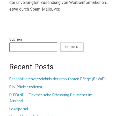
der unverlangten Zusendung von Werbeinformationen,
etwa durch Spam-Mails, vor.
Suchen
SUCHEN
Recent Posts
Beschäftigtenverzeichnis der ambulanten Pflege (BeVaP)
PIN-Rücksetzdienst
ELEFAND – Elektronische Erfassung Deutscher im
Ausland
Lokalportal