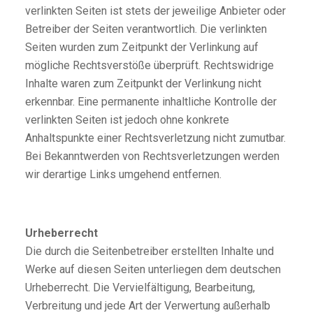
verlinkten Seiten ist stets der jeweilige Anbieter oder
Betreiber der Seiten verantwortlich. Die verlinkten
Seiten wurden zum Zeitpunkt der Verlinkung auf
mögliche Rechtsverstöße überprüft. Rechtswidrige
Inhalte waren zum Zeitpunkt der Verlinkung nicht
erkennbar. Eine permanente inhaltliche Kontrolle der
verlinkten Seiten ist jedoch ohne konkrete
Anhaltspunkte einer Rechtsverletzung nicht zumutbar.
Bei Bekanntwerden von Rechtsverletzungen werden
wir derartige Links umgehend entfernen.
Urheberrecht
Die durch die Seitenbetreiber erstellten Inhalte und
Werke auf diesen Seiten unterliegen dem deutschen
Urheberrecht. Die Vervielfältigung, Bearbeitung,
Verbreitung und jede Art der Verwertung außerhalb