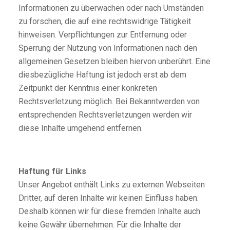
Informationen zu überwachen oder nach Umständen
zu forschen, die auf eine rechtswidrige Tätigkeit
hinweisen. Verpflichtungen zur Entfernung oder
Sperrung der Nutzung von Informationen nach den
allgemeinen Gesetzen bleiben hiervon unberührt. Eine
diesbezügliche Haftung ist jedoch erst ab dem
Zeitpunkt der Kenntnis einer konkreten
Rechtsverletzung möglich. Bei Bekanntwerden von
entsprechenden Rechtsverletzungen werden wir
diese Inhalte umgehend entfernen.
Haftung für Links
Unser Angebot enthält Links zu externen Webseiten
Dritter, auf deren Inhalte wir keinen Einfluss haben.
Deshalb können wir für diese fremden Inhalte auch
keine Gewähr übernehmen. Für die Inhalte der