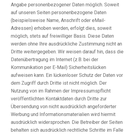
Angabe personenbezogener Daten möglich. Soweit
auf unseren Seiten personenbezogene Daten
(beispielsweise Name, Anschrift oder eMail-
Adressen) erhoben werden, erfolgt dies, soweit
möglich, stets auf freiwilliger Basis. Diese Daten
werden ohne Ihre ausdrückliche Zustimmung nicht an
Dritte weitergegeben. Wir weisen darauf hin, dass die
Datenübertragung im Internet (z.B. bei der
Kommunikation per E-Mail) Sicherheitslücken
aufweisen kann. Ein lückenloser Schutz der Daten vor
dem Zugriff durch Dritte ist nicht möglich. Der
Nutzung von im Rahmen der Impressumspflicht
veröffentlichten Kontaktdaten durch Dritte zur
Übersendung von nicht ausdrücklich angeforderter
Werbung und Informationsmaterialien wird hiermit
ausdrücklich widersprochen. Die Betreiber der Seiten
behalten sich ausdrücklich rechtliche Schritte im Falle