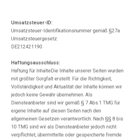
Umsatzsteuer-ID:
Umsatzsteuer-Identifikationsnummer gemäß §27a
Umsatzsteuergesetz:
DE212421190
Haftungsausschluss:
Haftung für InhalteDie Inhalte unserer Seiten wurden
mit größter Sorgfalt erstellt. Für die Richtigkeit,
Vollständigkeit und Aktualität der Inhalte können wir
jedoch keine Gewähr übernehmen. Als
Diensteanbieter sind wir gemäß § 7 Abs.1 TMG für
eigene Inhalte auf diesen Seiten nach den
allgemeinen Gesetzen verantwortlich. Nach §§ 8 bis
10 TMG sind wir als Diensteanbieter jedoch nicht
verpflichtet, übermittelte oder gespeicherte fremde