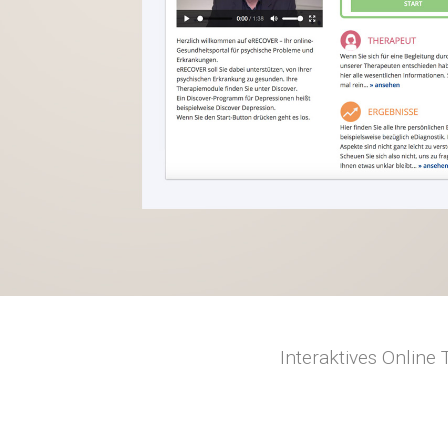
Interaktives Online