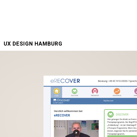
UX DESIGN HAMBURG