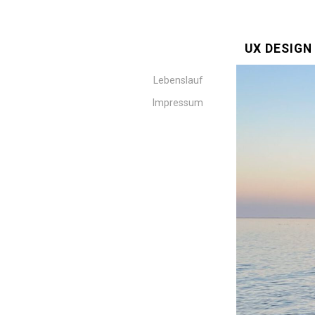
UX DESIG
Lebenslauf
Impressum