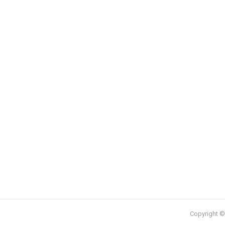
Copyright © 