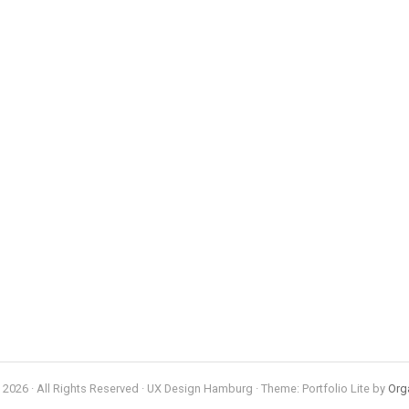
2026 · All Rights Reserved · UX Design Hamburg · Theme: Portfolio Lite by
Org