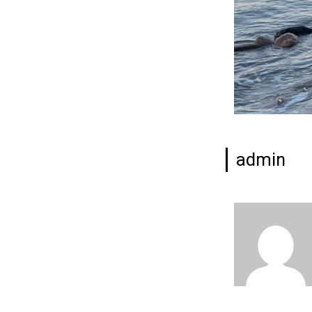
admin