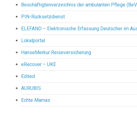
Beschäftigtenverzeichnis der ambulanten Pflege (Be
PIN-Rücksetzdienst
ELEFAND – Elektronische Erfassung Deutscher im Au
Lokalportal
HanseMerkur Reiseversicherung
eRecover – UKE
Edited
AURUBIS
Echte Mamas