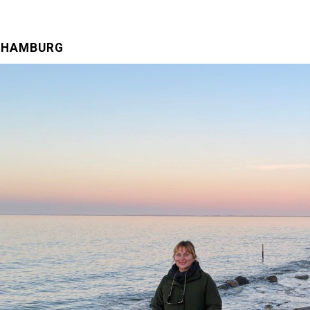
N HAMBURG