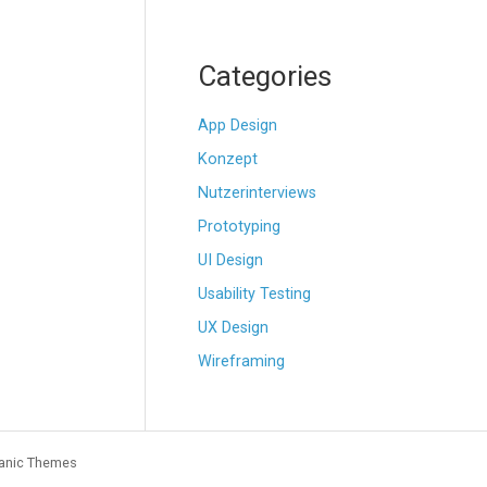
Categories
App Design
Konzept
Nutzerinterviews
Prototyping
UI Design
Usability Testing
UX Design
Wireframing
anic Themes