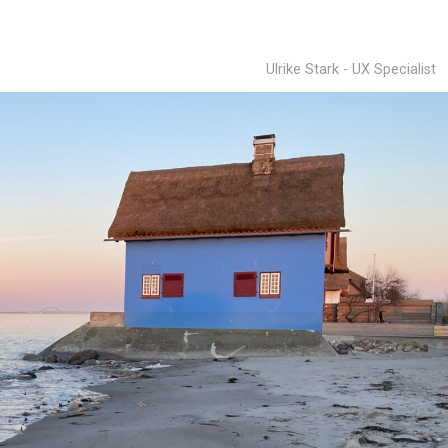
Ulrike Stark - UX Specialist