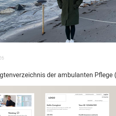
26
gtenverzeichnis der ambulanten Pflege