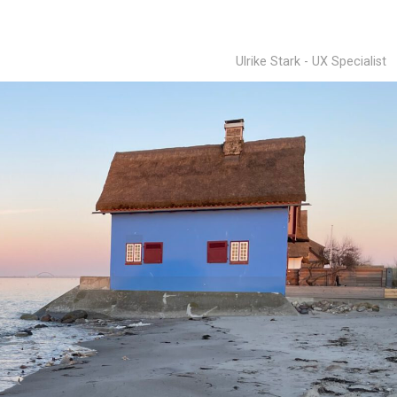
Ulrike Stark - UX Specialist