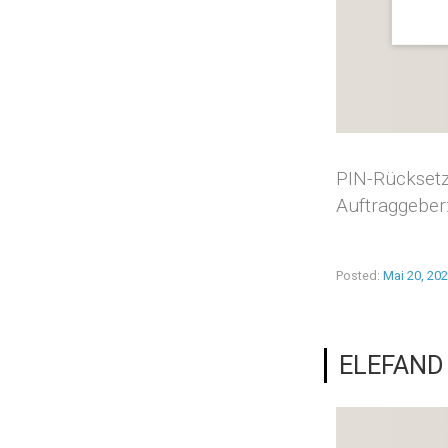
PIN-Rücksetz
Auftraggeber
Posted:
Mai 20, 20
ELEFAND 