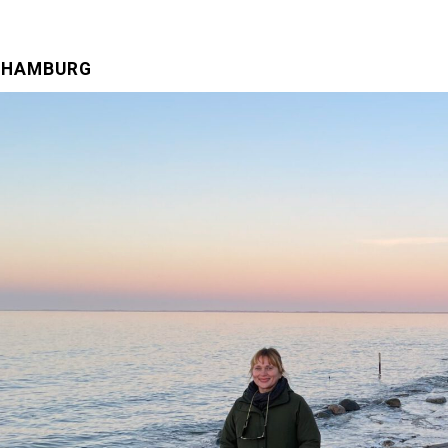
N HAMBURG