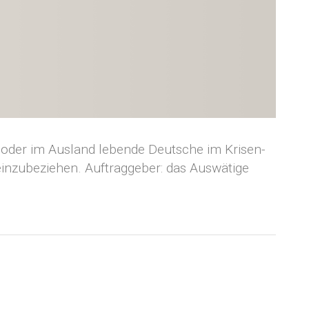
 oder im Ausland lebende Deutsche im Krisen-
inzubeziehen. Auftraggeber: das Auswätige