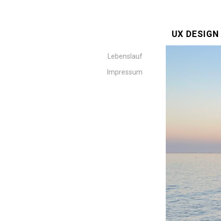
UX DESIG
Lebenslauf
Impressum