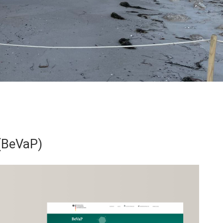
 (BeVaP)